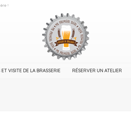
ère !
 ET VISITE DE LA BRASSERIE
RÉSERVER UN ATELIER