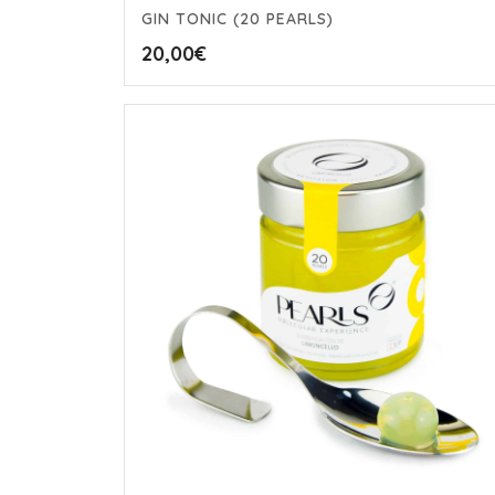
GIN TONIC (20 PEARLS)
20,00
€