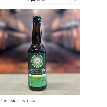
IÈRE SAINT-PATRICK