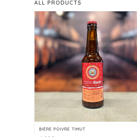
ALL PRODUCTS
BIÈRE POIVRE TIMUT