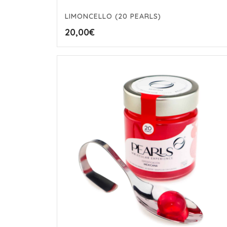
LIMONCELLO (20 PEARLS)
20,00
€