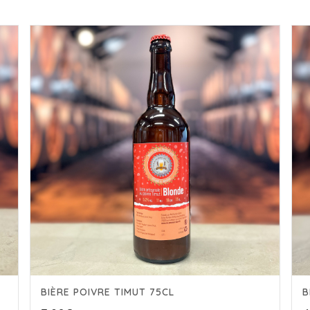
BIÈRE POIVRE TIMUT 75CL
B