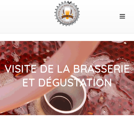
VISITE DE LA BRASSERIE
ET DÉGUSTATION