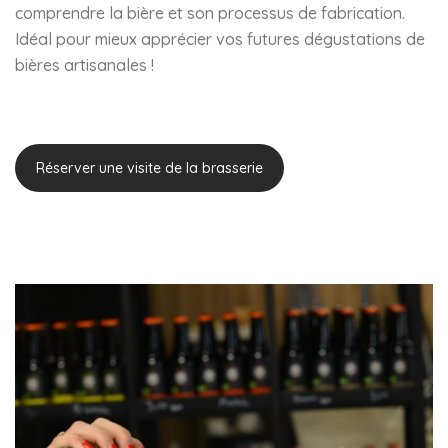
comprendre la bière et son processus de fabrication.
Idéal pour mieux apprécier vos futures dégustations de
bières artisanales !
Réserver une visite de la brasserie