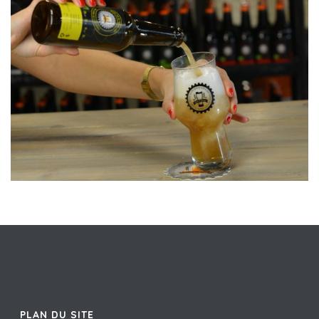
PLAN DU SITE