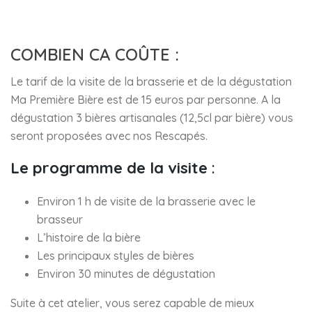
COMBIEN CA COÛTE :
Le tarif de la visite de la brasserie et de la dégustation
Ma Première Bière est de 15 euros par personne. A la
dégustation 3 bières artisanales (12,5cl par bière) vous
seront proposées avec nos Rescapés.
Le programme de la visite
:
Environ 1 h de visite de la brasserie avec le
brasseur
L’histoire de la bière
Les principaux styles de bières
Environ 30 minutes de dégustation
Suite à cet atelier, vous serez capable de mieux