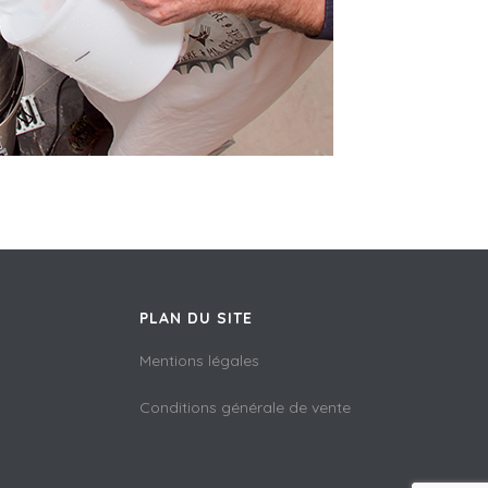
PLAN DU SITE
Mentions légales
Conditions générale de vente