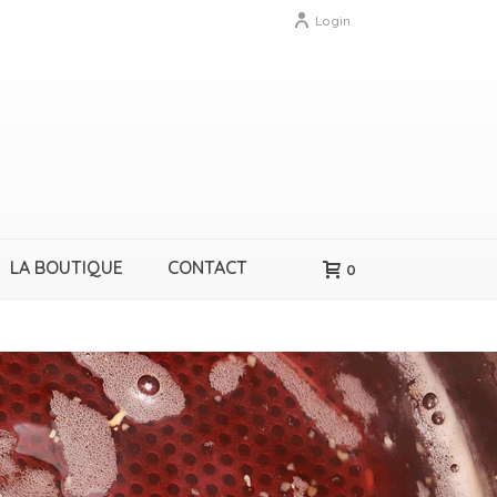
Login
LA BOUTIQUE
CONTACT
0