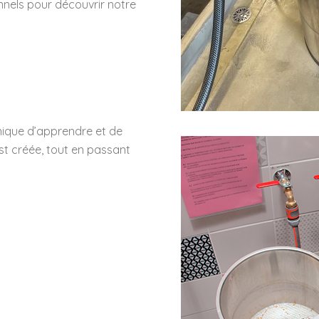
onnels pour découvrir notre
nique d’apprendre et de
st créée, tout en passant