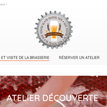
ère !
 ET VISITE DE LA BRASSERIE
RÉSERVER UN ATELIER
ATELIER DÉCOUVERTE