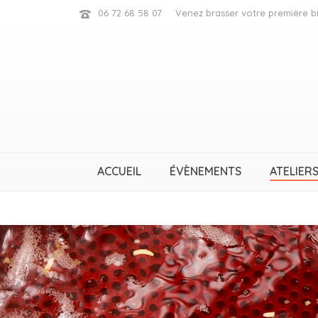
06 72 68 58 07
Venez brasser votre première bi
ACCUEIL
ÉVÈNEMENTS
ATELIERS