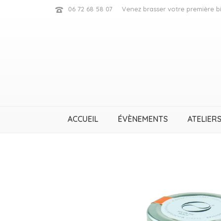
06 72 68 58 07
Venez brasser votre première bi
ACCUEIL
ÉVÈNEMENTS
ATELIERS